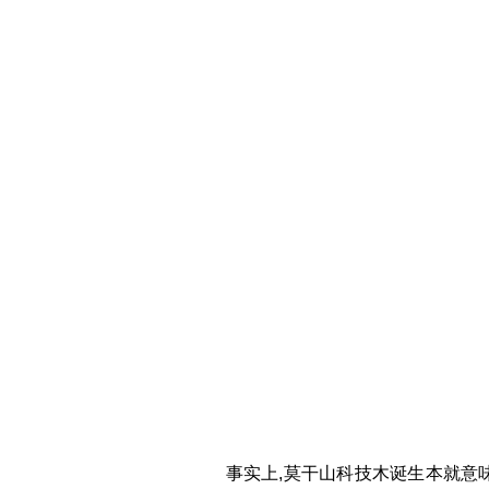
事实上,莫干山科技木诞生本就意味